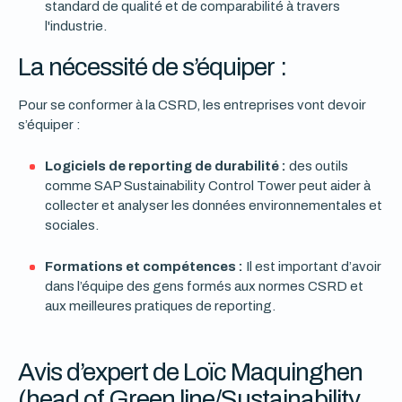
standard de qualité et de comparabilité à travers
l'industrie.
La nécessité de s’équiper :
Pour se conformer à la CSRD, les entreprises vont devoir
s’équiper :
Logiciels de reporting de durabilité :
des outils
comme SAP Sustainability Control Tower peut aider à
collecter et analyser les données environnementales et
sociales.
Formations et compétences :
Il est important d’avoir
dans l’équipe des gens formés aux normes CSRD et
aux meilleures pratiques de reporting.
Avis d’expert de Loïc Maquinghen
(head of Green line/Sustainability