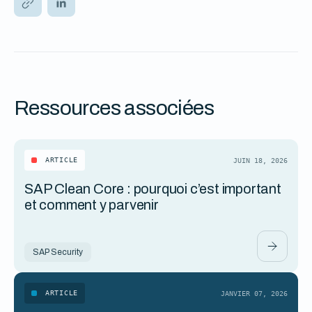
Ressources associées
ARTICLE
JUIN 18, 2026
SAP Clean Core : pourquoi c’est important
et comment y parvenir
SAP Security
ARTICLE
JANVIER 07, 2026