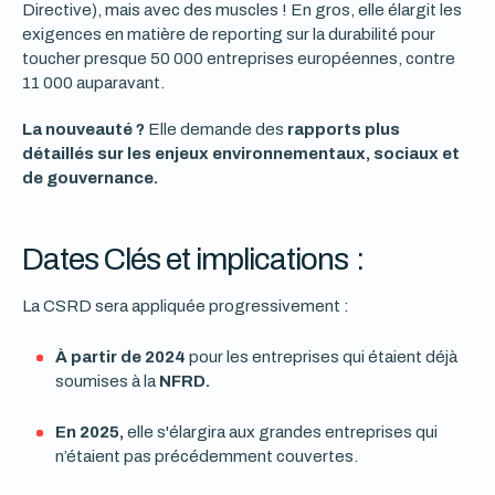
Directive), mais avec des muscles ! En gros, elle élargit les
exigences en matière de reporting sur la durabilité pour
toucher presque 50 000 entreprises européennes, contre
11 000 auparavant.
La nouveauté ?
Elle demande des
rapports plus
détaillés sur les enjeux environnementaux, sociaux et
de gouvernance.
Dates Clés et implications :
La CSRD sera appliquée progressivement :
À partir de 2024
pour les entreprises qui étaient déjà
soumises à la
NFRD.
En 2025,
elle s'élargira aux grandes entreprises qui
n’étaient pas précédemment couvertes.