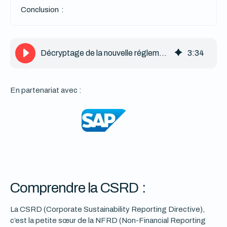
Conclusion :
Décryptage de la nouvelle réglementation CSRD : vers une entreprise plus durable
3
:
34
En partenariat avec :
Comprendre la CSRD :
La CSRD (Corporate Sustainability Reporting Directive),
c’est la petite sœur de la NFRD (Non-Financial Reporting