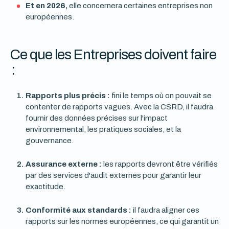
Et en 2026,
elle concernera certaines entreprises non
européennes.
Ce que les Entreprises doivent faire
:
Rapports plus précis :
fini le temps où on pouvait se
contenter de rapports vagues. Avec la CSRD, il faudra
fournir des données précises sur l'impact
environnemental, les pratiques sociales, et la
gouvernance.
Assurance externe :
les rapports devront être vérifiés
par des services d'audit externes pour garantir leur
exactitude.
Conformité aux standards :
il faudra aligner ces
rapports sur les normes européennes, ce qui garantit un