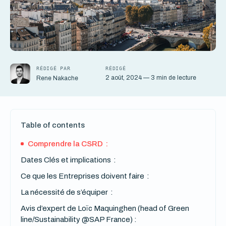
RÉDIGÉ PAR
RÉDIGÉ
2 août, 2024 — 3 min de lecture
Rene Nakache
Table of contents
Comprendre la CSRD :
Dates Clés et implications :
Ce que les Entreprises doivent faire :
La nécessité de s’équiper :
Avis d’expert de Loïc Maquinghen (head of Green
line/Sustainability @SAP France) :