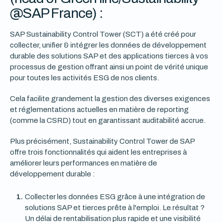
@SAP France) :
SAP Sustainability Control Tower (SCT) a été créé pour
collecter, unifier & intégrer les données de développement
durable des solutions SAP et des applications tierces à vos
processus de gestion offrant ainsi un point de vérité unique
pour toutes les activités ESG de nos clients.
Cela facilite grandement la gestion des diverses exigences
et réglementations actuelles en matière de reporting
(comme la CSRD) tout en garantissant auditabilité accrue.
Plus précisément, Sustainability Control Tower de SAP
offre trois fonctionnalités qui aident les entreprises à
améliorer leurs performances en matière de
développement durable :
Collecter les données ESG grâce à une intégration de
solutions SAP et tierces prête à l'emploi. Le résultat ?
Un délai de rentabilisation plus rapide et une visibilité