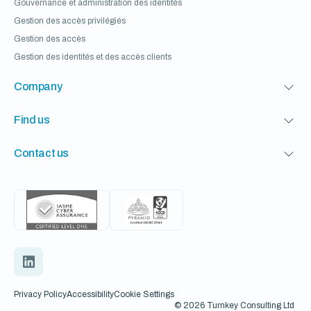
Gouvernance et administration des identités
Gestion des accès privilégiés
Gestion des accès
Gestion des identités et des accès clients
Company
Find us
Contact us
Privacy Policy
Accessibility
Cookie Settings
© 2026 Turnkey Consulting Ltd