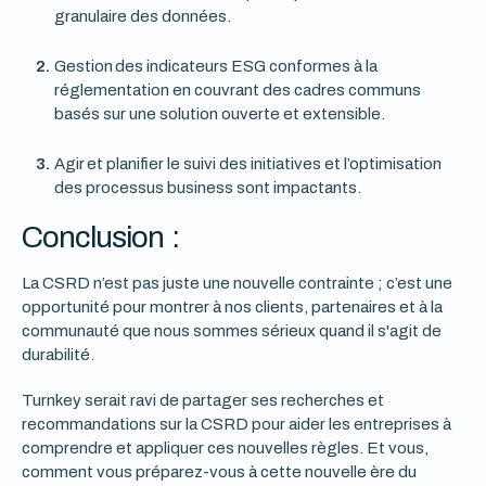
granulaire des données.
Gestion des indicateurs ESG conformes à la
réglementation en couvrant des cadres communs
basés sur une solution ouverte et extensible.
Agir et planifier le suivi des initiatives et l’optimisation
des processus business sont impactants.
Conclusion :
La CSRD n’est pas juste une nouvelle contrainte ; c’est une
opportunité pour montrer à nos clients, partenaires et à la
communauté que nous sommes sérieux quand il s'agit de
durabilité.
Turnkey serait ravi de partager ses recherches et
recommandations sur la CSRD pour aider les entreprises à
comprendre et appliquer ces nouvelles règles. Et vous,
comment vous préparez-vous à cette nouvelle ère du