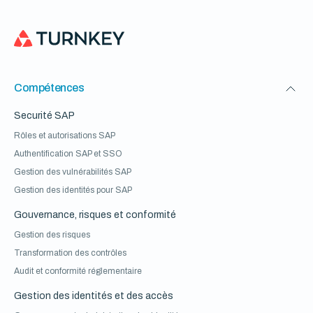
Compétences
Securité SAP
Rôles et autorisations SAP
Authentification SAP et SSO
Gestion des vulnérabilités SAP
Gestion des identités pour SAP
Gouvernance, risques et conformité
Gestion des risques
Transformation des contrôles
Audit et conformité réglementaire
Gestion des identités et des accès