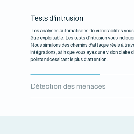
Tests d'intrusion
Les analyses automatisées de vulnérabilités vous 
être exploitable.
Les tests d'intrusion vous indiquen
Nous simulons des chemins d'attaque réels à trav
intégrations, afin que vous ayez une vision claire d
points nécessitant le plus d'attention.
Détection des menaces