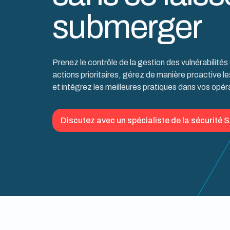
submerger
Prenez le contrôle de la gestion des vulnérabilités
actions prioritaires, gérez de manière proactive le
et intégrez les meilleures pratiques dans vos opér
Discutez avec un spécialiste de la sécurité 