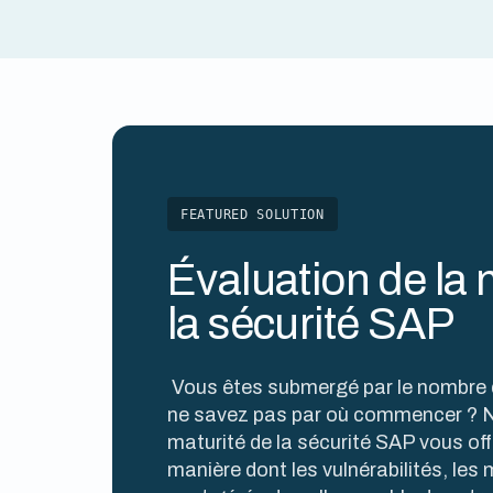
FEATURED SOLUTION
Évaluation de la 
la sécurité SAP
Vous êtes submergé par le nombre d
ne savez pas par où commencer ? No
maturité de la sécurité SAP vous offr
manière dont les vulnérabilités, les