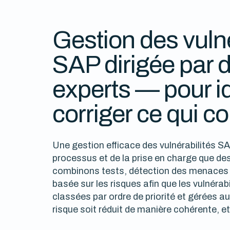
Gestion des vulné
SAP dirigée par 
experts — pour ide
corriger ce qui c
Une gestion efficace des vulnérabilités 
processus et de la prise en charge que des
combinons tests, détection des menaces e
basée sur les risques afin que les vulnérab
classées par ordre de priorité et gérées au
risque soit réduit de manière cohérente, et