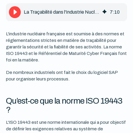
La Traçabilité dans l'Industrie Nucléaire Française, sur SAP : Conformité et cybersécurité
7
:
10
L'industrie nucléaire française est soumise à des normes et
réglementations strictes en matière de traçabilité pour
garantir la sécurité et la fiabilité de ses activités. La norme
ISO 19443 et le Référentiel de Maturité Cyber Français font
foi en la matière.
De nombreux industriels ont fait le choix du logiciel SAP
pour organiser leurs processus.
Qu’est-ce que la norme ISO 19443
?
L'ISO 19443 est une norme internationale qui a pour objectif
de définir les exigences relatives au système de