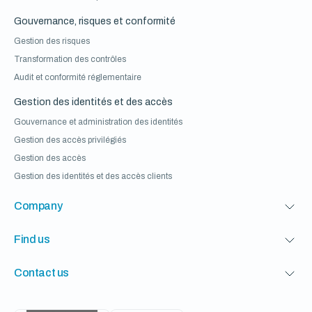
Gouvernance, risques et conformité
Gestion des risques
Transformation des contrôles
Audit et conformité réglementaire
Gestion des identités et des accès
Gouvernance et administration des identités
Gestion des accès privilégiés
Gestion des accès
Gestion des identités et des accès clients
Company
Find us
Contact us