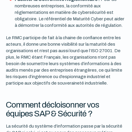
nombreuses entreprises, la conformité aux
réglementations en matière de cybersécurité est
obligatoire. Le référentiel de Maturité Cyber peut aider
à démontrer la conformité aux autorités de régulation.
Le RMC participe de fait à la chaine de confiance entre les
acteurs, il donne une bonne visibilité sur la maturité des
organisations et n’est pas aussi lourd que l’ISO 27001. De
plus, le RMC étant Français, les organisations n’ont pas
besoin de soumettre leurs systèmes d’informations à des
audits menés par des entreprises étrangères, ce qui limite
les risques d’ingérence ou d’espionnage industriel et
participe aux objectifs de souveraineté industrielle.
Comment décloisonner vos
équipes SAP & Sécurité ?
La sécurité du système d’information passe par la sécurité