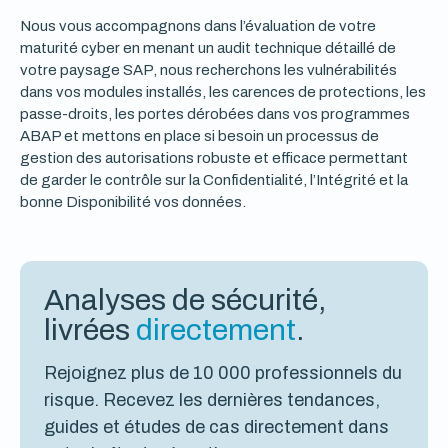
Nous vous accompagnons dans l’évaluation de votre
maturité cyber en menant un audit technique détaillé de
votre paysage SAP, nous recherchons les vulnérabilités
dans vos modules installés, les carences de protections, les
passe-droits, les portes dérobées dans vos programmes
ABAP et mettons en place si besoin un processus de
gestion des autorisations robuste et efficace permettant
de garder le contrôle sur la Confidentialité, l’Intégrité et la
bonne Disponibilité vos données.
Analyses de sécurité,
livrées
directement
.
Rejoignez plus de 10 000 professionnels du
risque. Recevez les dernières tendances,
guides et études de cas directement dans