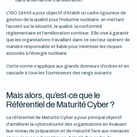
dans la démarche d'amélioration.
L'ISO 19443 a pour objectif d'établir un cadre rigoureux de
gestion de la qualité pour l'industrie nucléaire, en mettant
l'accent sur la sécurité, la qualité, la conformité
réglementaire et l'amélioration continue. Elle vise à garantir
que les organisations travaillant dans ce secteur opèrent de
manière responsable et fiable pour minimiser les risques
associés à l'énergie nucléaire.
Cette norme s’applique aux grands donneurs d’ordres et en
cascade à tous les fournisseurs des rangs suivants.
Mais alors, qu’est-ce que le
Référentiel de Maturité Cyber ?
Le référentiel de Maturité Cyber a pour principal objectif
d'améliorer la cybersécurité des organisations en évaluant
leur niveau de préparation et de maturité face aux menaces