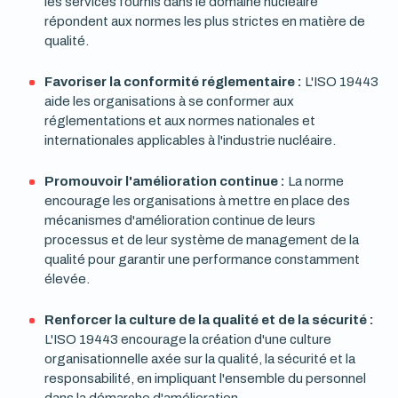
les services fournis dans le domaine nucléaire
répondent aux normes les plus strictes en matière de
qualité.
Favoriser la conformité réglementaire :
L'ISO 19443
aide les organisations à se conformer aux
réglementations et aux normes nationales et
internationales applicables à l'industrie nucléaire.
Promouvoir l'amélioration continue :
La norme
encourage les organisations à mettre en place des
mécanismes d'amélioration continue de leurs
processus et de leur système de management de la
qualité pour garantir une performance constamment
élevée.
Renforcer la culture de la qualité et de la sécurité :
L'ISO 19443 encourage la création d'une culture
organisationnelle axée sur la qualité, la sécurité et la
responsabilité, en impliquant l'ensemble du personnel