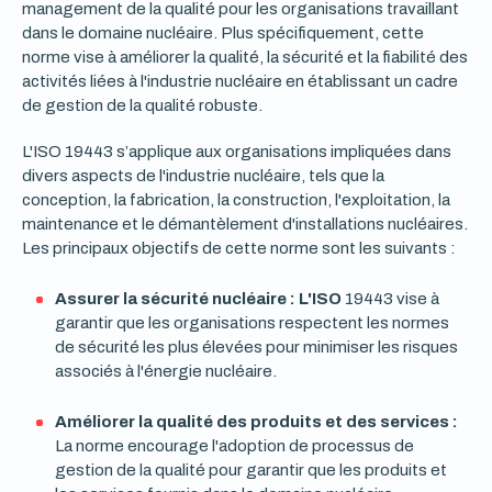
management de la qualité pour les organisations travaillant
dans le domaine nucléaire. Plus spécifiquement, cette
norme vise à améliorer la qualité, la sécurité et la fiabilité des
activités liées à l'industrie nucléaire en établissant un cadre
de gestion de la qualité robuste.
L'ISO 19443 s’applique aux organisations impliquées dans
divers aspects de l'industrie nucléaire, tels que la
conception, la fabrication, la construction, l'exploitation, la
maintenance et le démantèlement d'installations nucléaires.
Les principaux objectifs de cette norme sont les suivants :
Assurer la sécurité nucléaire : L'ISO
19443 vise à
garantir que les organisations respectent les normes
de sécurité les plus élevées pour minimiser les risques
associés à l'énergie nucléaire.
Améliorer la qualité des produits et des services :
La norme encourage l'adoption de processus de
gestion de la qualité pour garantir que les produits et