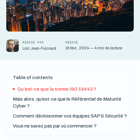
RÉDIGÉ PAR
RÉDIGÉ
16 févr., 2024 — 4 min de lecture
Loïc Jean-Fulcrand
Table of contents
Qu’est-ce que la norme ISO 19443 ?
Mais alors, qu’est-ce que le Référentiel de Maturité
Cyber ?
Comment décloisonner vos équipes SAP & Sécurité ?
Vous ne savez pas par où commencer ?