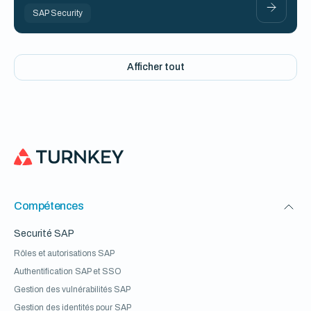
SAP Security
Afficher tout
Compétences
Securité SAP
Rôles et autorisations SAP
Authentification SAP et SSO
Gestion des vulnérabilités SAP
Gestion des identités pour SAP