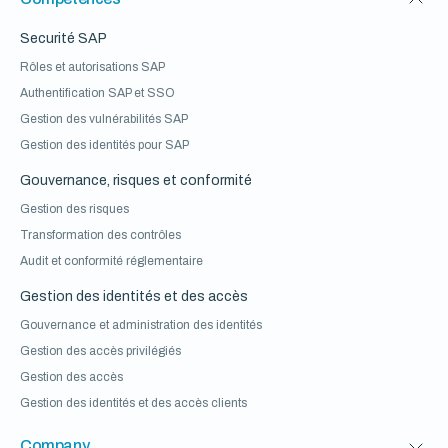
Securité SAP
Rôles et autorisations SAP
Authentification SAP et SSO
Gestion des vulnérabilités SAP
Gestion des identités pour SAP
Gouvernance, risques et conformité
Gestion des risques
Transformation des contrôles
Audit et conformité réglementaire
Gestion des identités et des accès
Gouvernance et administration des identités
Gestion des accès privilégiés
Gestion des accès
Gestion des identités et des accès clients
Company