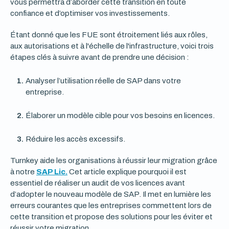
vous permettra d’aborder cette transition en toute
confiance et d’optimiser vos investissements.
Étant donné que les FUE sont étroitement liés aux rôles,
aux autorisations et à l'échelle de l'infrastructure, voici trois
étapes clés à suivre avant de prendre une décision :
Analyser l’utilisation réelle de SAP dans votre
entreprise.
Élaborer un modèle cible pour vos besoins en licences.
Réduire les accès excessifs.
Turnkey aide les organisations à réussir leur migration grâce
à notre
SAP Lic.
Cet article explique pourquoi il est
essentiel de réaliser un audit de vos licences avant
d’adopter le nouveau modèle de SAP. Il met en lumière les
erreurs courantes que les entreprises commettent lors de
cette transition et propose des solutions pour les éviter et
réussir votre migration.