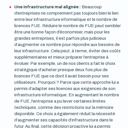
Une infrastructure mal alignée :
Beaucoup
d’entreprises ne comprennent pas toujours bien le lien
entre leur infrastructure informatique et le nombre de
licences FUE. Réduire le nombre de FUE peut sembler
être une bonne façon d’économiser, mais pour les
grandes entreprises, il est parfois plus judicieux
d’augmenter ce nombre pour répondre aux besoins de
leur infrastructure. Cela peut, à terme, éviter des coûts
supplémentaires et mieux préparer l’entreprise à
évoluer. Par exemple, un de nos clients a fait le choix
stratégique d’acheter presque deux fois plus de
licences FUE que ce dont il avait besoin pour ses
utilisateurs. Pourquoi ? Parce que cette approche lui a
permis d’adapter ses licences aux exigences de son
infrastructure informatique. En augmentant le nombre
de FUE, l’entreprise a pu lever certaines limites
techniques, comme des restrictions sur la mémoire
disponible. Ce choix a également réduit la nécessité
d’augmenter ses capacités d’infrastructure dans le
futur. Au final, cette décision proactive lui a permis