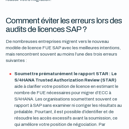
Comment éviter les erreurs lors des
audits de licences SAP ?
De nombreuses entreprises migrent vers le nouveau
modèle de licence FUE SAP avec les meilleures intentions,
mais rencontrent souvent au moins l’une des trois erreurs
suivantes :
Soumettre prématurément le rapport STAR : Le
S/4HANA Trusted Authorization Review (STAR)
aide à clarifier votre position de licence en estimant le
nombre de FUE nécessaires pour migrer d’ECC à
S/4HANA. Les organisations soumettent souvent ce
rapport à SAP sans examiner ni corriger les résultats au
préalable. Pourtant, il est possible d’identifier et de
résoudre les accès excessifs avant la soumission, ce
qui améliore votre position de négociation. Par