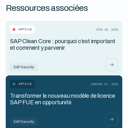
Ressources associées
ARTICLE
JUIN 18, 2026
SAP Clean Core : pourquoi c’est important
et comment y parvenir
SAP Security
ARTICLE
JANVIER 07, 2026
Transformer le nouveau modèle de licence
SAP FUE en opportunité
SAP Security