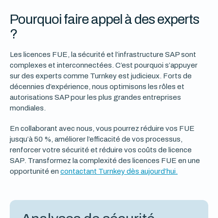
Pourquoi faire appel à des experts
?
Les licences FUE, la sécurité et l’infrastructure SAP sont
complexes et interconnectées. C’est pourquoi s’appuyer
sur des experts comme Turnkey est judicieux. Forts de
décennies d’expérience, nous optimisons les rôles et
autorisations SAP pour les plus grandes entreprises
mondiales.
En collaborant avec nous, vous pourrez réduire vos FUE
jusqu’à 50 %, améliorer l’efficacité de vos processus,
renforcer votre sécurité et réduire vos coûts de licence
SAP. Transformez la complexité des licences FUE en une
opportunité en
contactant Turnkey dès aujourd’hui.