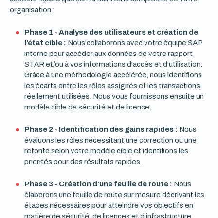
organisation :
Phase 1 - Analyse des utilisateurs et création de
l’état cible :
Nous collaborons avec votre équipe SAP
interne pour accéder aux données de votre rapport
STAR et/ou à vos informations d'accès et d'utilisation.
Grâce à une méthodologie accélérée, nous identifions
les écarts entre les rôles assignés et les transactions
réellement utilisées. Nous vous fournissons ensuite un
modèle cible de sécurité et de licence.
Phase 2 - Identification des gains rapides :
Nous
évaluons les rôles nécessitant une correction ou une
refonte selon votre modèle cible et identifions les
priorités pour des résultats rapides.
Phase 3 - Création d’une feuille de route :
Nous
élaborons une feuille de route sur mesure décrivant les
étapes nécessaires pour atteindre vos objectifs en
matière de sécurité, de licences et d’infrastructure.