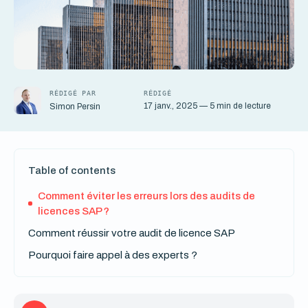
RÉDIGÉ PAR
RÉDIGÉ
17 janv., 2025 — 5 min de lecture
Simon Persin
Table of contents
Comment éviter les erreurs lors des audits de
licences SAP ?
Comment réussir votre audit de licence SAP
Pourquoi faire appel à des experts ?