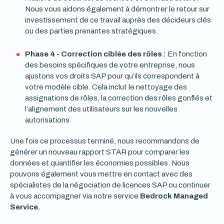
Nous vous aidons également à démontrer le retour sur
investissement de ce travail auprès des décideurs clés
ou des parties prenantes stratégiques.
Phase 4 - Correction ciblée des rôles :
En fonction
des besoins spécifiques de votre entreprise, nous
ajustons vos droits SAP pour qu’ils correspondent à
votre modèle cible. Cela inclut le nettoyage des
assignations de rôles, la correction des rôles gonflés et
l’alignement des utilisateurs sur les nouvelles
autorisations.
Une fois ce processus terminé, nous recommandons de
générer un nouveau rapport STAR pour comparer les
données et quantifier les économies possibles. Nous
pouvons également vous mettre en contact avec des
spécialistes de la négociation de licences SAP ou continuer
à vous accompagner via notre service
Bedrock Managed
Service.