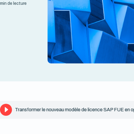
 min de lecture
Transformer le nouveau modèle de licence SAP FUE en o