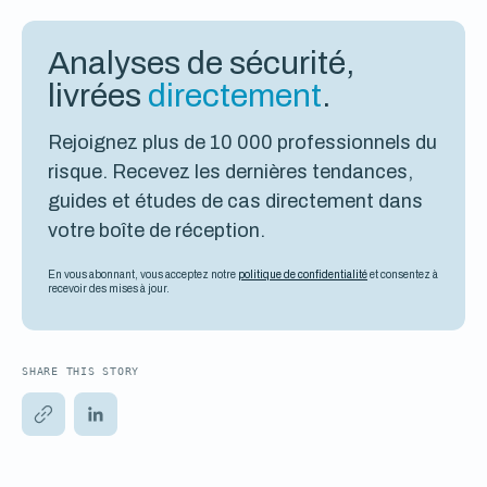
Analyses de sécurité,
livrées
directement
.
Rejoignez plus de 10 000 professionnels du
risque. Recevez les dernières tendances,
guides et études de cas directement dans
votre boîte de réception.
En vous abonnant, vous acceptez notre
politique de confidentialité
et consentez à
recevoir des mises à jour.
SHARE THIS STORY