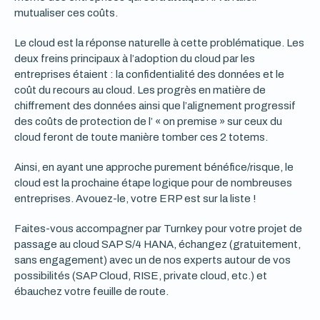
mutualiser ces coûts.
Le cloud est la réponse naturelle à cette problématique. Les
deux freins principaux à l’adoption du cloud par les
entreprises étaient : la confidentialité des données et le
coût du recours au cloud. Les progrès en matière de
chiffrement des données ainsi que l’alignement progressif
des coûts de protection de l’ « on premise » sur ceux du
cloud feront de toute manière tomber ces 2 totems.
Ainsi, en ayant une approche purement bénéfice/risque, le
cloud est la prochaine étape logique pour de nombreuses
entreprises. Avouez-le, votre ERP est sur la liste !
Faites-vous accompagner par Turnkey pour votre projet de
passage au cloud SAP S/4 HANA, échangez (gratuitement,
sans engagement) avec un de nos experts autour de vos
possibilités (SAP Cloud, RISE, private cloud, etc.) et
ébauchez votre feuille de route.