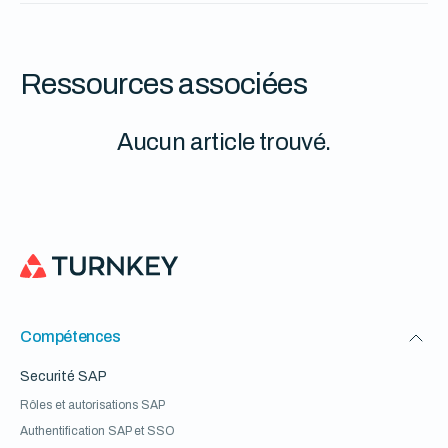
Ressources associées
Aucun article trouvé.
Compétences
Securité SAP
Rôles et autorisations SAP
Authentification SAP et SSO