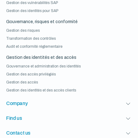
Gestion des vulnérabilités SAP
Gestion des identités pour SAP
Gouvernance, risques et conformité
Gestion des risques
Transformation des contrôles
Audit et conformité réglementaire
Gestion des identités et des accès
Gouvernance et administration des identités
Gestion des accès privilégiés
Gestion des accès
Gestion des identités et des accès clients
Company
Find us
Contact us