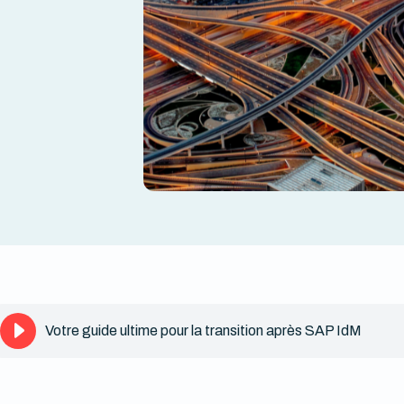
Votre guide ultime pour la transition après SAP IdM