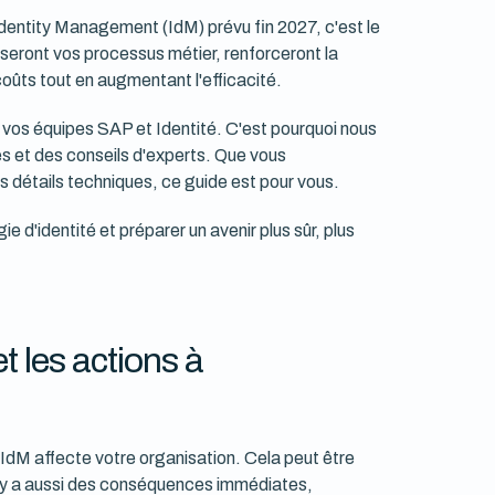
Identity Management (IdM) prévu fin 2027, c'est le
iseront vos processus métier, renforceront la
oûts tout en augmentant l'efficacité.
 vos équipes SAP et Identité. C'est pourquoi nous
s et des conseils d'experts. Que vous
 détails techniques, ce guide est pour vous.
d'identité et préparer un avenir plus sûr, plus
t les actions à
IdM affecte votre organisation. Cela peut être
 il y a aussi des conséquences immédiates,