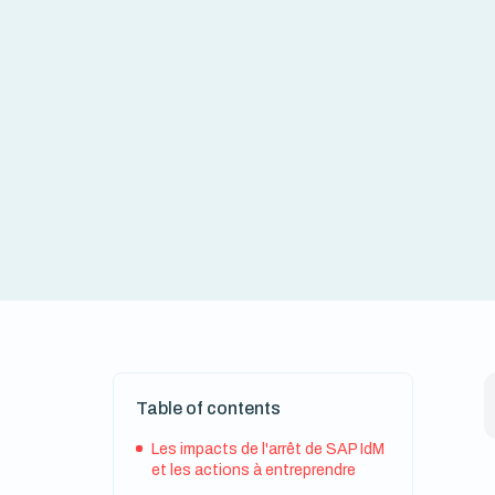
Table of contents
Les impacts de l'arrêt de SAP IdM
et les actions à entreprendre