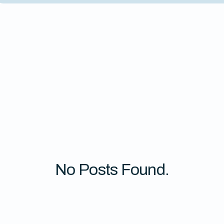
No Posts Found.