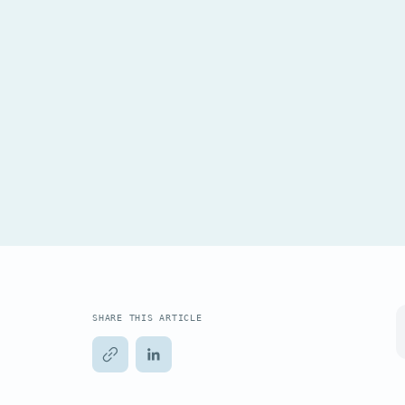
SHARE THIS ARTICLE