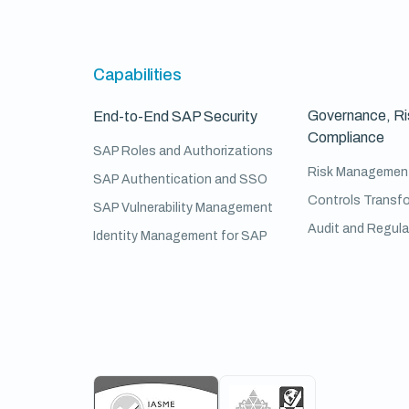
Capabilities
Governance, Ri
End-to-End SAP Security
Compliance
SAP Roles and Authorizations
Risk Managemen
SAP Authentication and SSO
Controls Transf
SAP Vulnerability Management
Audit and Regul
Identity Management for SAP