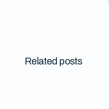
Related posts