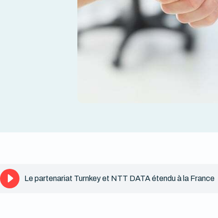
Le partenariat Turnkey et NTT DATA étendu à la France