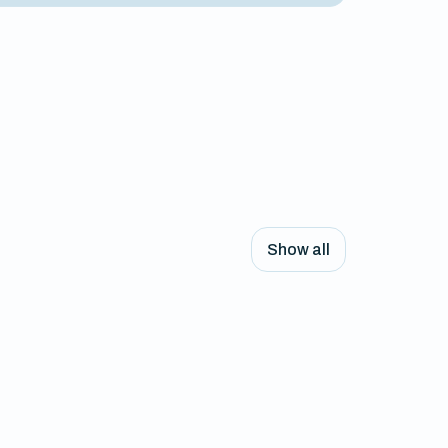
Show all